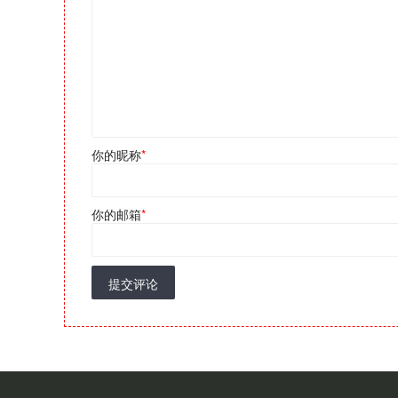
你的昵称
*
你的邮箱
*
提交评论