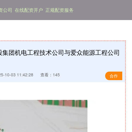
资公司
在线配资开户
正规配资服务
股集团机电工程技术公司与爱众能源工程公司
-10-03 11:42:28
查看：145
合作