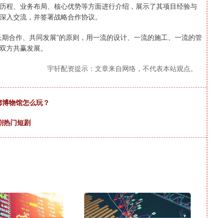
程、业务布局、核心优势等方面进行介绍，展示了其项目经验与
深入交流，并签署战略合作协议。
期合作、共同发展”的原则，用一流的设计、一流的施工、一流的管
双方共赢发展。
宇轩配资提示：文章来自网络，不代表本站观点。
成都博物馆怎么玩？
剧热门短剧