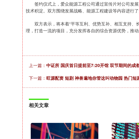
签约仪式上，爱众能源工程公司通过宣传片对公司发展历
技术积淀。双方围绕发展战略、能源工程建设等内容进行了
双方表示，将本着“平等互利、优势互补、相互支持、长
理，打造一流的项目，充分发挥各自的综合资源优势，推动
上一篇：
中证所 国庆首日提前至7:20开馆 双节期间的
下一篇：
旺源配资 短剧 神兽遍地你管这叫动物园 热门短
相关文章