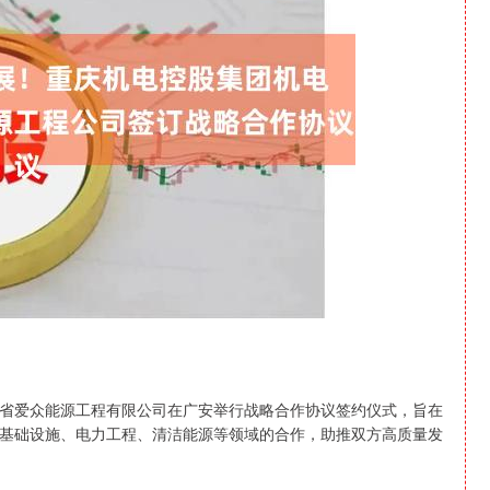
北证50
1134.24
0.93%
11.37
1.01%
爱众能源工程有限公司在广安举行战略合作协议签约仪式，旨在
基础设施、电力工程、清洁能源等领域的合作，助推双方高质量发