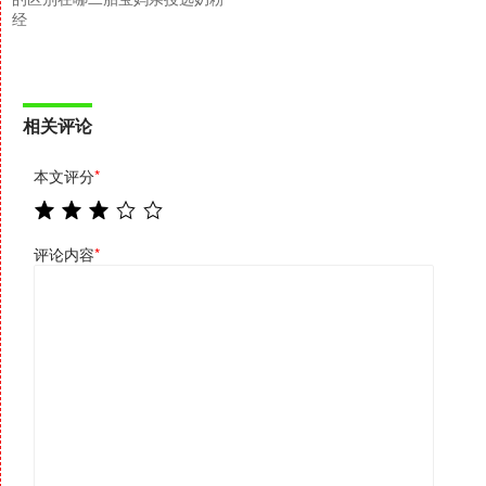
经
相关评论
本文评分
*
评论内容
*