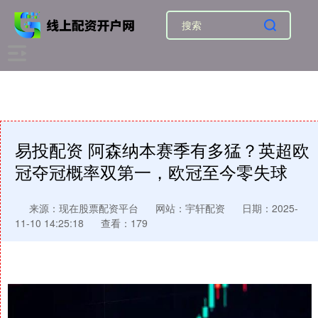
易投配资 阿森纳本赛季有多猛？英超欧
冠夺冠概率双第一，欧冠至今零失球
来源：现在股票配资平台
网站：宇轩配资
日期：2025-
11-10 14:25:18
查看：179