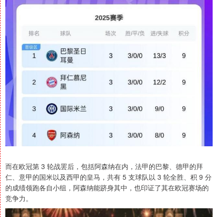
而在欧冠第 3 轮战罢后，包括阿森纳在内，法甲的巴黎、德甲的拜
仁、意甲的国米以及西甲的皇马，共有 5 支球队以 3 轮全胜、积 9 分
的成绩领跑各自小组，阿森纳能跻身其中，也印证了其在欧冠赛场的
竞争力。