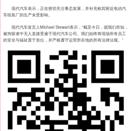
现代汽车表示，正在密切关注事态发展，并补充称其附近电动汽
车组装厂的生产未受影响。
现代汽车发言人Michael Stewart表示，“截至今日，据我们所知，
被拘留者中无人直接受雇于现代汽车公司。我们始终将现场所有员工
的安全与福祉置于首位，并严格遵守运营所在地的所有法律法规。”