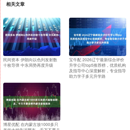
相关文章
民间资本 伊朗向以色列发射数
宝牛配 2026辽宁最新综合评价
十枚导弹 中东局势再度升级
升学公司top5推荐榜，优质机构
及指导中心深度解析，专业指导
助力学子多元升学路
博星优配 在内蒙古放1000多只
羊的大姐告诉网友，千万不要去