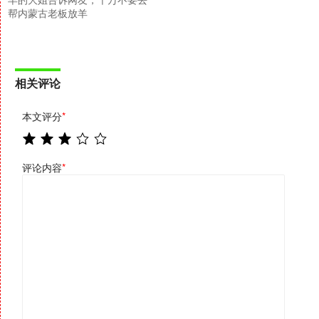
帮内蒙古老板放羊
相关评论
本文评分
*
评论内容
*