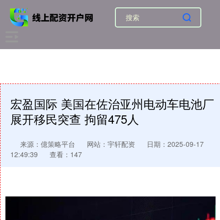
宏盈国际 美国在佐治亚州电动车电池厂
展开移民突查 拘留475人
来源：億策略平台
网站：宇轩配资
日期：2025-09-17
12:49:39
查看：147