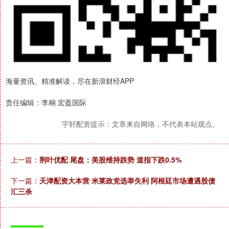
海量资讯、精准解读，尽在新浪财经APP
责任编辑：李桐 宏盈国际
宇轩配资提示：文章来自网络，不代表本站观点。
上一篇：
荆叶优配 尾盘：美股维持跌势 道指下跌0.5%
下一篇：
天津配资大本营 米莱政党选举失利 阿根廷市场遭遇股债
汇三杀