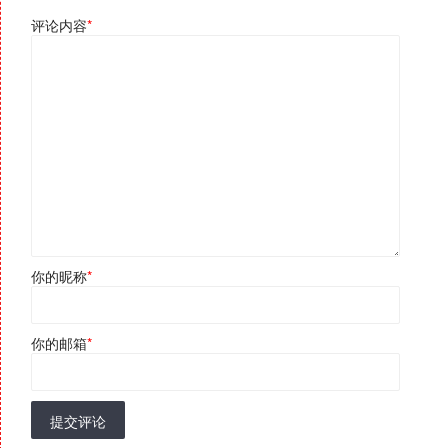
评论内容
*
你的昵称
*
你的邮箱
*
提交评论