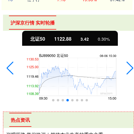
沪深京行情 实时轮播
北证50
1122.88
3.42
0.30%
热点资讯