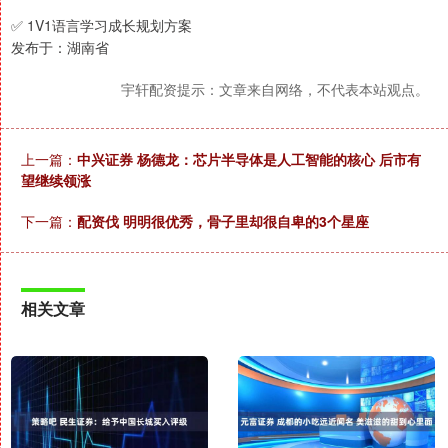
✅ 1V1语言学习成长规划方案
发布于：湖南省
宇轩配资提示：文章来自网络，不代表本站观点。
上一篇：
中兴证券 杨德龙：芯片半导体是人工智能的核心 后市有
望继续领涨
下一篇：
配资伐 明明很优秀，骨子里却很自卑的3个星座
相关文章