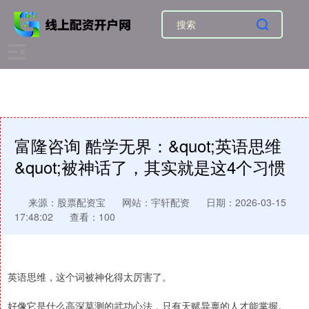
富隆咨询 酷学无界：&quot;英语思维
&quot;被神话了，其实就是这4个习惯
来源：股票配资宝
网站：宇轩配资
日期：2026-03-15
17:48:02
查看：100
英语思维，这个词被神化得太厉害了。
好像它是什么高深莫测的武功心法，只有天赋异禀的人才能掌握。