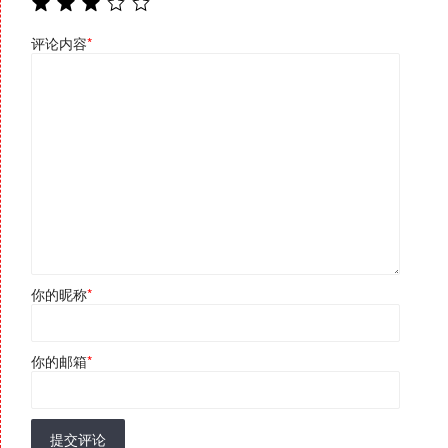
评论内容
*
你的昵称
*
你的邮箱
*
提交评论