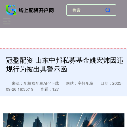
冠盈配资 山东中邦私募基金姚宏炜因违
规行为被出具警示函
来源：配操盘配资APP下载
网站：宇轩配资
日期：2025-
09-26 16:35:19
查看：127