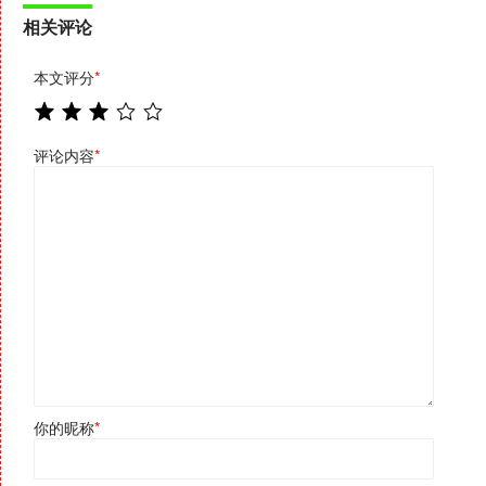
相关评论
本文评分
*
评论内容
*
你的昵称
*