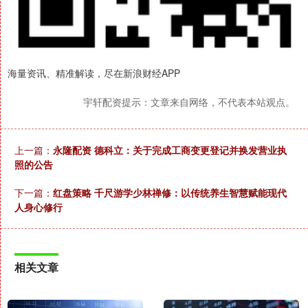
海量资讯、精准解读，尽在新浪财经APP
宇轩配资提示：文章来自网络，不代表本站观点。
上一篇：
永隆配资 德科立：关于完成工商变更登记并换发营业执
照的公告
下一篇：
红盘策略 千尺游学少林禅修：以传统养生智慧赋能现代
人身心修行
相关文章