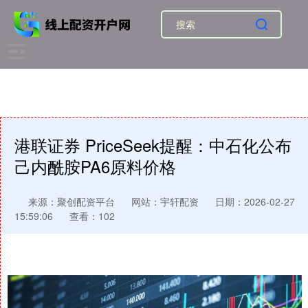
港联证券 PriceSeek提醒：中石化公布
己内酰胺PA6原料价格
来源：聚创配资平台
网站：宇轩配资
日期：2026-02-27
15:59:06
查看：102