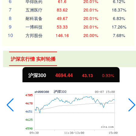
6
毕得医药
61.6
20.01%
6.12%
7
五洲医疗
83.62
20.01%
18.37%
8
耐科装备
49.67
20.01%
6.83%
9
一博科技
53.33
20.01%
17.26%
10
方邦股份
146.16
20.00%
7.68%
沪深京行情 实时轮播
沪深300
4694.44
43.13
0.93%