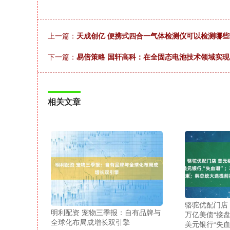
上一篇：
天成创亿 便携式四合一气体检测仪可以检测哪些
下一篇：
易倍策略 国轩高科：在全固态电池技术领域实
相关文章
骆驼优配门店
明利配资 宠物三季报：自有品牌与
万亿美债“接盘
全球化布局成增长双引擎
美元银行“失血