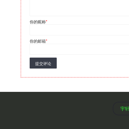
你的昵称
*
你的邮箱
*
提交评论
宇