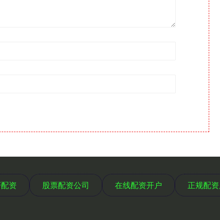
轩配资
股票配资公司
在线配资开户
正规配资