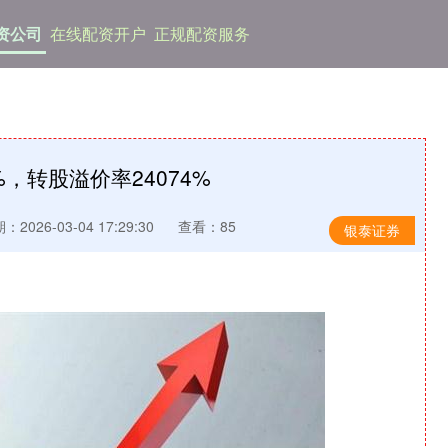
资公司
在线配资开户
正规配资服务
%，转股溢价率24074%
：2026-03-04 17:29:30
查看：85
银泰证券