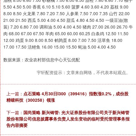
数据来源：农业农村部信息中心天弘优配
宇轩配资提示：文章来自网络，不代表本站观点。
上一篇：
点石策略 4月30日I300（399416）指数涨0.2%，成份股
精锻科技（300258）领涨
下一篇：
国尚策略 新兴铸管: 光大证券股份有限公司关于新兴铸管
股份有限公司信息披露事务负责人发生变动的临时受托管理事务报
告内容摘要