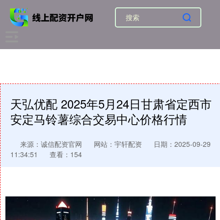
天弘优配 2025年5月24日甘肃省定西市
安定马铃薯综合交易中心价格行情
来源：诚信配资官网
网站：宇轩配资
日期：2025-09-29
11:34:51
查看：154