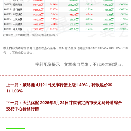
以上内容为本站据公开信息整理点石策略，由AI算法生成（网信算备310104345710301240019
号），不构成投资建议。
宇轩配资提示：文章来自网络，不代表本站观点。
上一篇：
策略池 4月21日灵康转债上涨1.49%，转股溢价率
111.03%
下一篇：
天弘优配 2025年5月24日甘肃省定西市安定马铃薯综合
交易中心价格行情