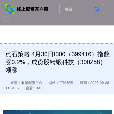
点石策略 4月30日I300（399416）指数
涨0.2%，成份股精锻科技（300258）
领涨
来源：股讯配资平台
网站：宇轩配资
日期：2025-09-28
11:24:37
查看：143