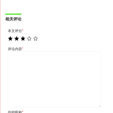
相关评论
本文评分
*
评论内容
*
你的昵称
*