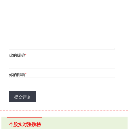
你的昵称
*
你的邮箱
*
提交评论
个股实时涨跌榜