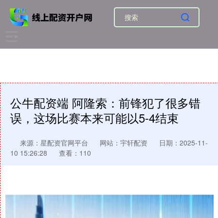
公牛配资端 阿隆索：前锋犯了很多错
误，这场比赛本来可能以5-4结束
来源：星配资官网平台
网站：宇轩配资
日期：2025-11-
10 15:26:28
查看：110