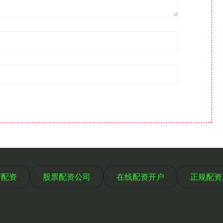
轩配资
股票配资公司
在线配资开户
正规配资