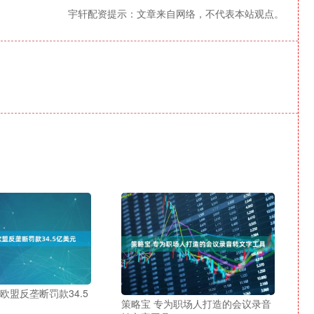
宇轩配资提示：文章来自网络，不代表本站观点。
欧盟反垄断罚款34.5
策略宝 专为职场人打造的会议录音