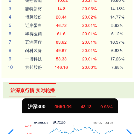
3
志特新材
14.8
20.03%
14.18%
4
博腾股份
20.44
20.02%
14.77%
5
近岸蛋白
46.72
20.01%
5.62%
6
毕得医药
61.6
20.01%
6.12%
7
五洲医疗
83.62
20.01%
18.37%
8
耐科装备
49.67
20.01%
6.83%
9
一博科技
53.33
20.01%
17.26%
10
方邦股份
146.16
20.00%
7.68%
沪深京行情 实时轮播
北证50
1134.24
11.37
1.01%