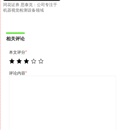
同花证券 思泰克：公司专注于
机器视觉检测设备领域
相关评论
本文评分
*
评论内容
*