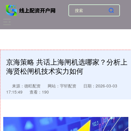
京海策略 共话上海闸机选哪家？分析上
海贤松闸机技术实力如何
来源：德旺配资
网站：宇轩配资
日期：2026-03-03
17:15:49
查看：190