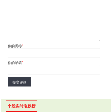
你的昵称
*
你的邮箱
*
提交评论
个股实时涨跌榜