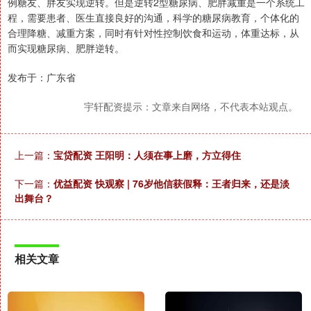
例糖友、胖友实现逆转。但是逆转2型糖尿病、肥胖减重是一个系统工
程，需要患者、医生直接良好的沟通，科学的糖尿病教育，个体化的
合理降糖、减重方案，同时有针对性控制饮食和运动，体重达标，从
而实现糖尿病、肥胖逆转。
发布于：广东省
宇轩配资提示：文章来自网络，不代表本站观点。
上一篇：
宝贷配资 王阳明：人须在事上磨，方立得住
下一篇：
优益配资 快观察 | 76岁他信获假释：王者归来，还是淡
出舞台？
相关文章