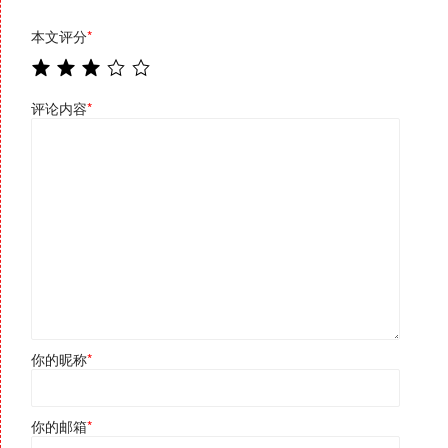
本文评分
*
评论内容
*
你的昵称
*
你的邮箱
*