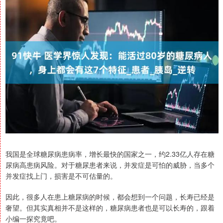
我国是全球糖尿病患病率，增长最快的国家之一，约2.33亿人存在糖
尿病高患病风险。对于糖尿患者来说，并发症是可怕的威胁，当多个
并发症找上门，损害是不可估量的。
因此，很多人在患上糖尿病的时候，都会想到一个问题，长寿已经是
奢望。但其实真相并不是这样的，糖尿病患者也是可以长寿的，跟着
小编一探究竟吧。