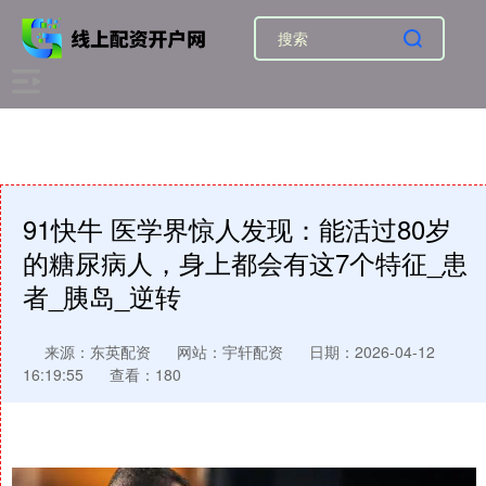
91快牛 医学界惊人发现：能活过80岁
的糖尿病人，身上都会有这7个特征_患
者_胰岛_逆转
来源：东英配资
网站：宇轩配资
日期：2026-04-12
16:19:55
查看：180