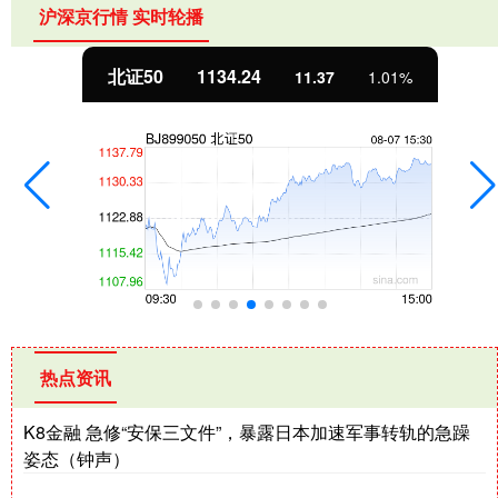
沪深京行情 实时轮播
北证50
1134.24
11.37
1.01%
热点资讯
K8金融 急修“安保三文件”，暴露日本加速军事转轨的急躁
姿态（钟声）