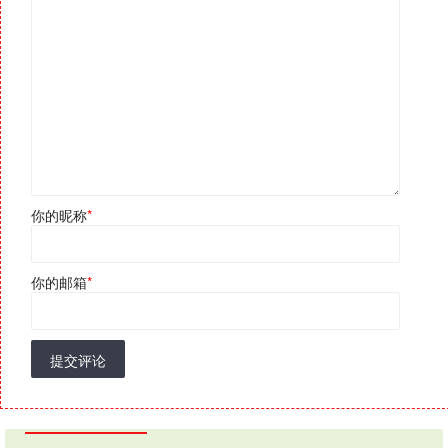
你的昵称
*
你的邮箱
*
提交评论