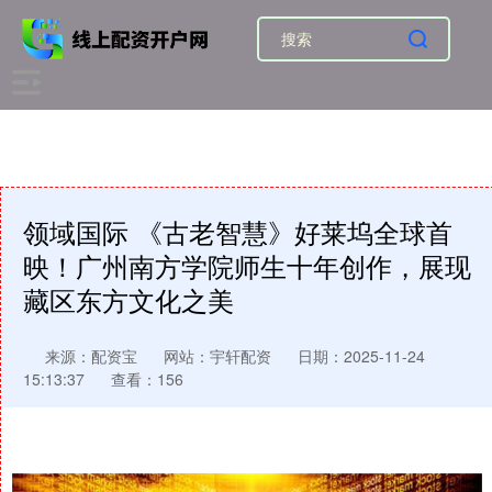
领域国际 《古老智慧》好莱坞全球首
映！广州南方学院师生十年创作，展现
藏区东方文化之美
来源：配资宝
网站：宇轩配资
日期：2025-11-24
15:13:37
查看：156