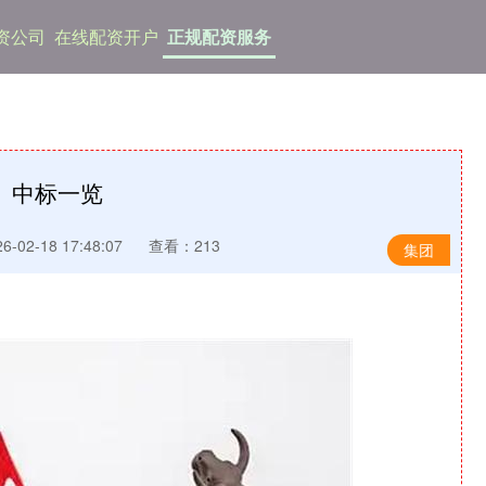
资公司
在线配资开户
正规配资服务
）中标一览
-02-18 17:48:07
查看：213
集团