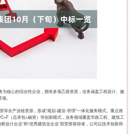
沪深300
4683.42
1.15%
32.11
0.69%
服务为核心的综合性企业，拥有多项乙级资质，业务涵盖工程设计、施
奖项。
等全产业链资源，形成“规划-建设-管理”一体化服务模式。重点推
EPC+F（总承包+融资）等创新模式，业务领域覆盖市政工程、建筑工
察设计企业”和“优秀建筑业企业”双荣誉获得者，公司以技术创新和