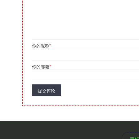
你的昵称
*
你的邮箱
*
提交评论