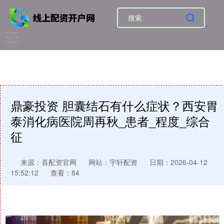
鼎豪投资 胆囊结石有什么症状？西安胃
泰消化病医院周再秋_患者_程度_综合
征
来源：喜配资官网
网站：宇轩配资
日期：2026-04-12
15:52:12
查看：84