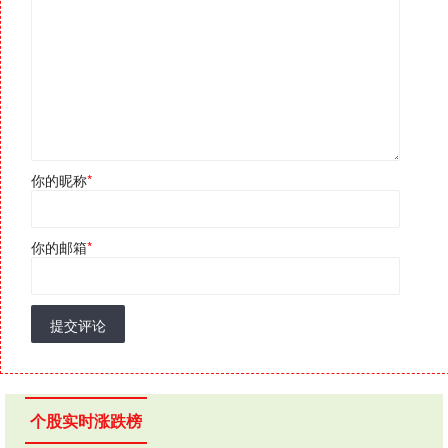
你的昵称
*
你的邮箱
*
提交评论
个股实时涨跌榜