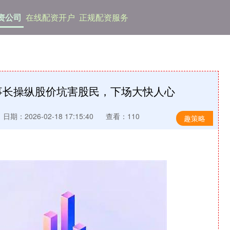
资公司
在线配资开户
正规配资服务
董事长操纵股价坑害股民，下场大快人心
日期：2026-02-18 17:15:40
查看：110
趣策略