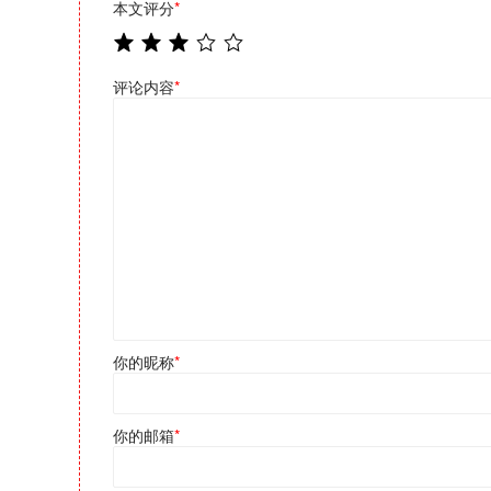
本文评分
*
评论内容
*
你的昵称
*
你的邮箱
*