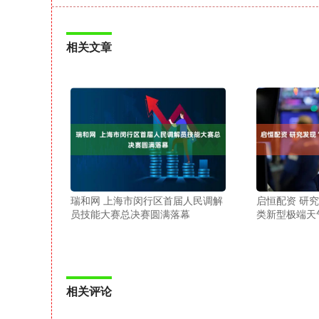
相关文章
瑞和网 上海市闵行区首届人民调解
启恒配资 研究
员技能大赛总决赛圆满落幕
类新型极端天
相关评论