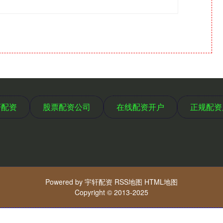
轩配资
股票配资公司
在线配资开户
正规配资
Powered by
宇轩配资
RSS地图
HTML地图
Copyright
© 2013-2025