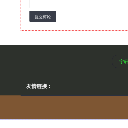
提交评论
宇
友情链接：