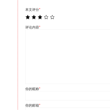
本文评分
*
评论内容
*
你的昵称
*
你的邮箱
*