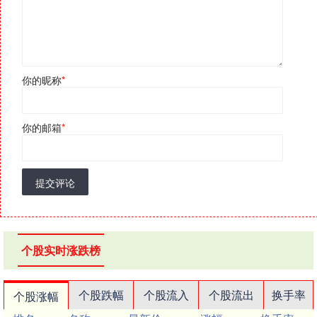
你的昵称
*
你的邮箱
*
提交评论
个股实时涨跌榜
个股跌幅
个股流入
个股流出
换手率
个股涨幅