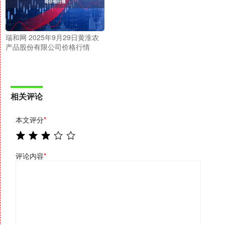
瑞和网 2025年9月29日黄淮农
产品股份有限公司价格行情
相关评论
本文评分
*
评论内容
*