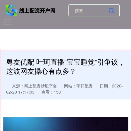
粤友优配 叶珂直播“宝宝睡觉”引争议，
这波网友操心有点多？
来源：网上配资炒股平台
网站：宇轩配资
日期：2026-
02-20 17:17:03
查看：153