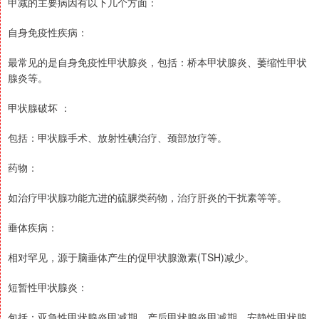
甲减的主要病因有以下几个方面：
自身免疫性疾病：
最常见的是自身免疫性甲状腺炎，包括：桥本甲状腺炎、萎缩性甲状
腺炎等。
甲状腺破坏 ：
包括：甲状腺手术、放射性碘治疗、颈部放疗等。
药物：
如治疗甲状腺功能亢进的硫脲类药物，治疗肝炎的干扰素等等。
垂体疾病：
相对罕见，源于脑垂体产生的促甲状腺激素(TSH)减少。
短暂性甲状腺炎：
包括：亚急性甲状腺炎甲减期、产后甲状腺炎甲减期、安静性甲状腺