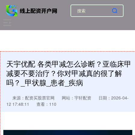
天宇优配 各类甲减怎么诊断？亚临床甲
减要不要治疗？你对甲减真的很了解
吗？_甲状腺_患者_疾病
来源：配资买股票官网
网站：宇轩配资
日期：2026-04-
12 17:48:11
查看：110