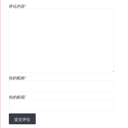
评论内容
*
你的昵称
*
你的邮箱
*
提交评论