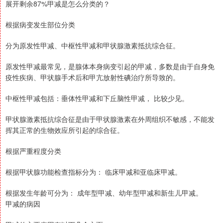
展开剩余87%甲减是怎么分类的？
根据病变发生部位分类
分为原发性甲减、中枢性甲减和甲状腺激素抵抗综合征。
原发性甲减最常见，是腺体本身病变引起的甲减，多数是由于自身免
疫性疾病、甲状腺手术后和甲亢放射性碘治疗所导致的。
中枢性甲减包括：垂体性甲减和下丘脑性甲减， 比较少见。
甲状腺激素抵抗综合征是由于甲状腺激素在外周组织不敏感，不能发
挥其正常的生物效应所引起的综合征。
根据严重程度分类
根据甲状腺功能检查指标分为： 临床甲减和亚临床甲减。
根据发生年龄可分为： 成年型甲减、幼年型甲减和新生儿甲减。
甲减的病因