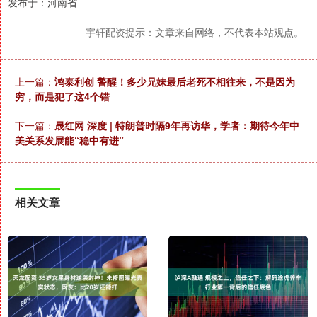
发布于：河南省
宇轩配资提示：文章来自网络，不代表本站观点。
上一篇：
鸿泰利创 警醒！多少兄妹最后老死不相往来，不是因为
穷，而是犯了这4个错
下一篇：
晟红网 深度 | 特朗普时隔9年再访华，学者：期待今年中
美关系发展能“稳中有进”
相关文章