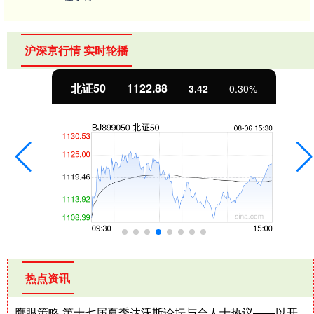
沪深京行情 实时轮播
北证50
1122.88
3.42
0.30%
热点资讯
鹰眼策略 第十七届夏季达沃斯论坛与会人士热议——以开