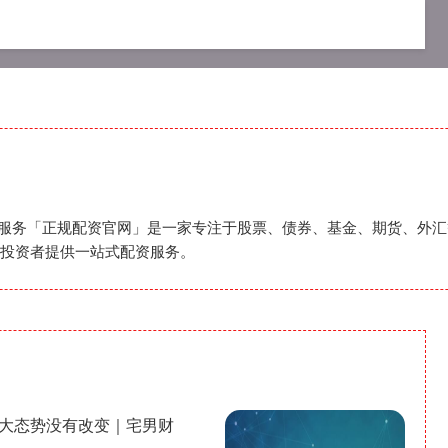
资公司
在线配资开户
正规配资服务
配资服务「正规配资官网」是一家专注于股票、债券、基金、期货、外
投资者提供一站式配资服务。
扩大态势没有改变｜宅男财