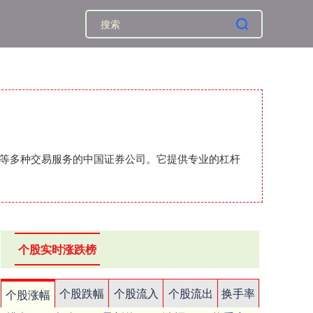
汇等多种交易服务的中国证券公司。它提供专业的杠杆
个股实时涨跌榜
个股跌幅
个股流入
个股流出
换手率
个股涨幅