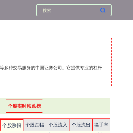
汇等多种交易服务的中国证券公司。它提供专业的杠杆
个股实时涨跌榜
个股跌幅
个股流入
个股流出
换手率
个股涨幅