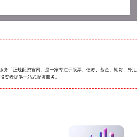
资公司
在线配资开户
正规配资服务
配资服务「正规配资官网」是一家专注于股票、债券、基金、期货、外
投资者提供一站式配资服务。