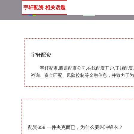
宇轩配资 相关话题
首页
宇轩配资
股票配
宇轩配资
宇轩配资,股票配资公司,在线配资开户,正规
咨询、资金匹配、风险控制等金融信息，并致力于为
配资658 一件夹克而已，为什么要叫冲锋衣？