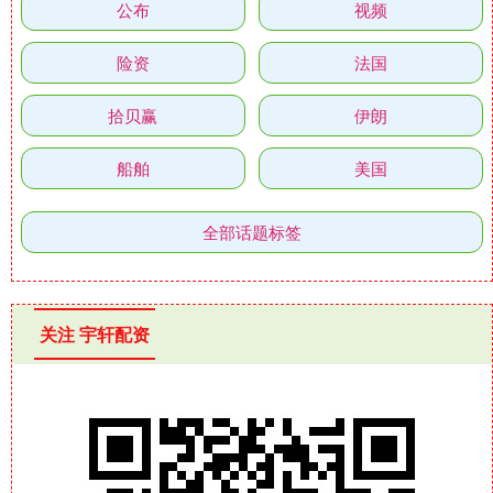
公布
视频
险资
法国
拾贝赢
伊朗
船舶
美国
全部话题标签
关注 宇轩配资