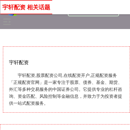
宇轩配资 相关话题
宇轩配资
宇轩配资,股票配资公司,在线配资开户,正规配资服务
「正规配资官网」是一家专注于股票、债券、基金、期货、
外汇等多种交易服务的中国证券公司。它提供专业的杠杆咨
询、资金匹配、风险控制等金融信息，并致力于为投资者提
供一站式配资服务。