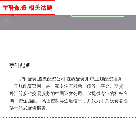
宇轩配资 相关话题
宇轩配资
宇轩配资,股票配资公司,在线配资开户,正规配资服务
「正规配资官网」是一家专注于股票、债券、基金、期货、
外汇等多种交易服务的中国证券公司。它提供专业的杠杆咨
询、资金匹配、风险控制等金融信息，并致力于为投资者提
供一站式配资服务。