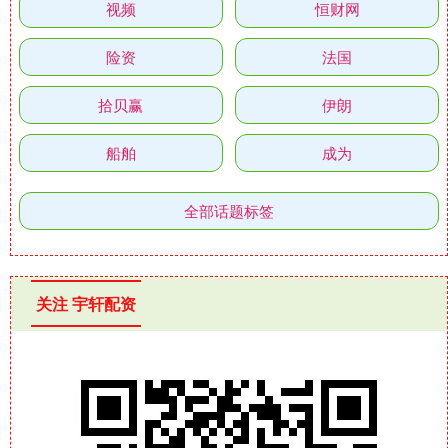
视频
恒财网
险资
法国
拾贝赢
伊朗
船舶
成为
全部话题标签
关注 宇轩配资