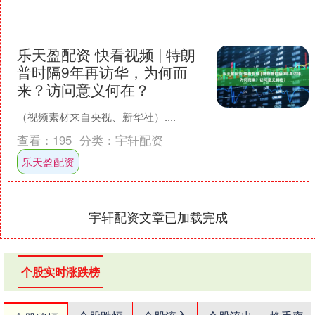
乐天盈配资 快看视频 | 特朗
普时隔9年再访华，为何而
来？访问意义何在？
（视频素材来自央视、新华社）....
查看：
195
分类：
宇轩配资
乐天盈配资
宇轩配资文章已加载完成
个股实时涨跌榜