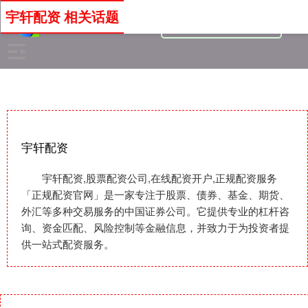
宇轩配资 相关话题
宇轩配资
宇轩配资,股票配资公司,在线配资开户,正规配资服务
「正规配资官网」是一家专注于股票、债券、基金、期货、
外汇等多种交易服务的中国证券公司。它提供专业的杠杆咨
询、资金匹配、风险控制等金融信息，并致力于为投资者提
供一站式配资服务。