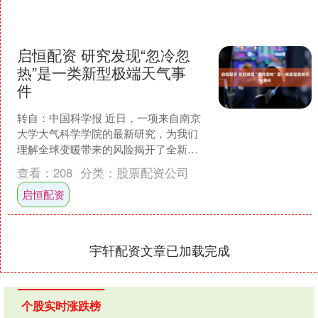
启恒配资 研究发现“忽冷忽
热”是一类新型极端天气事
件
转自：中国科学报 近日，一项来自南京
大学大气科学学院的最新研究，为我们
理解全球变暖带来的风险揭开了全新的
一页。 11月21日，中国科学院院士、南
查看：
208
分类：
股票配资公司
京大学大气科学学....
启恒配资
宇轩配资文章已加载完成
个股实时涨跌榜