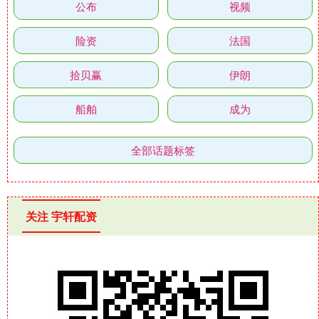
公布
视频
险资
法国
拾贝赢
伊朗
船舶
成为
全部话题标签
关注 宇轩配资