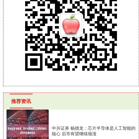
推荐资讯
中兴证券 杨德龙：芯片半导体是人工智能的
核心 后市有望继续领涨