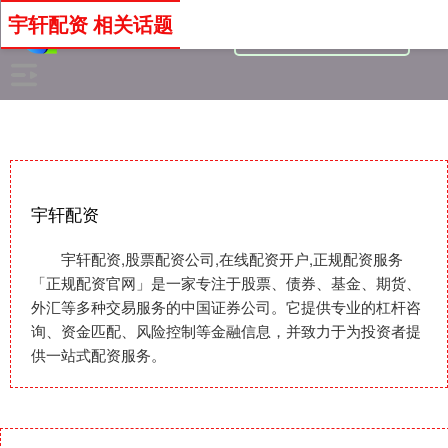
宇轩配资 相关话题
宇轩配资
宇轩配资,股票配资公司,在线配资开户,正规配资服务
「正规配资官网」是一家专注于股票、债券、基金、期货、
外汇等多种交易服务的中国证券公司。它提供专业的杠杆咨
询、资金匹配、风险控制等金融信息，并致力于为投资者提
供一站式配资服务。