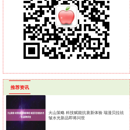
推荐资讯
火山策略 科技赋能抗衰新体验 瑞漫贝拉祛
皱水光新品即将问世