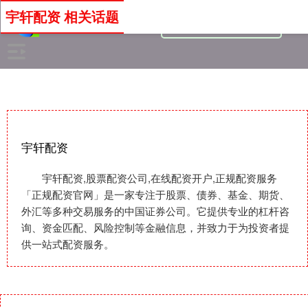
宇轩配资 相关话题
宇轩配资
宇轩配资,股票配资公司,在线配资开户,正规配资服务
「正规配资官网」是一家专注于股票、债券、基金、期货、
外汇等多种交易服务的中国证券公司。它提供专业的杠杆咨
询、资金匹配、风险控制等金融信息，并致力于为投资者提
供一站式配资服务。