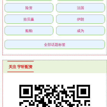
险资
法国
拾贝赢
伊朗
船舶
成为
全部话题标签
关注 宇轩配资