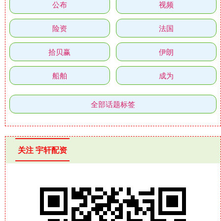
公布
视频
险资
法国
拾贝赢
伊朗
船舶
成为
全部话题标签
关注 宇轩配资