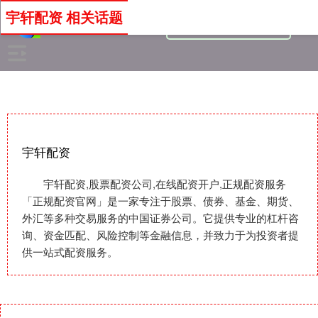
宇轩配资 相关话题
宇轩配资
宇轩配资,股票配资公司,在线配资开户,正规配资服务
「正规配资官网」是一家专注于股票、债券、基金、期货、
外汇等多种交易服务的中国证券公司。它提供专业的杠杆咨
询、资金匹配、风险控制等金融信息，并致力于为投资者提
供一站式配资服务。