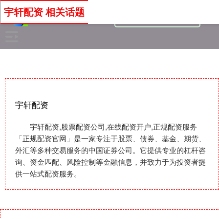
宇轩配资 相关话题
宇轩配资
宇轩配资,股票配资公司,在线配资开户,正规配资服务
「正规配资官网」是一家专注于股票、债券、基金、期货、
外汇等多种交易服务的中国证券公司。它提供专业的杠杆咨
询、资金匹配、风险控制等金融信息，并致力于为投资者提
供一站式配资服务。