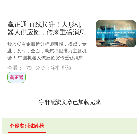
赢正通 直线拉升！人形机
器人供应链，传来重磅消息
炒股就看金麒麟分析师研报，权威，专
业，及时，全面，助您挖掘潜力主题机
会！ 中国机器人供应链突传重磅消息。
据高盛最新发布的调研报告，中国人形
查看：
179
分类：
宇轩配资
机器人供应商已启动“....
赢正通
宇轩配资文章已加载完成
个股实时涨跌榜