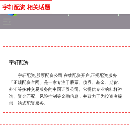
宇轩配资 相关话题
宇轩配资
宇轩配资,股票配资公司,在线配资开户,正规配资服务
「正规配资官网」是一家专注于股票、债券、基金、期货、
外汇等多种交易服务的中国证券公司。它提供专业的杠杆咨
询、资金匹配、风险控制等金融信息，并致力于为投资者提
供一站式配资服务。