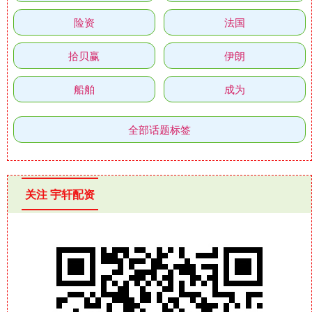
险资
法国
拾贝赢
伊朗
船舶
成为
全部话题标签
关注 宇轩配资