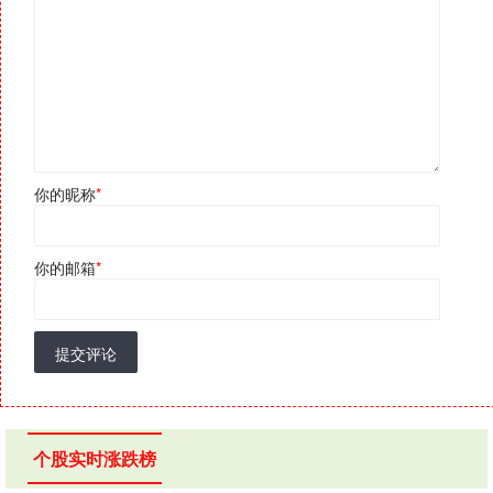
你的昵称
*
你的邮箱
*
提交评论
个股实时涨跌榜