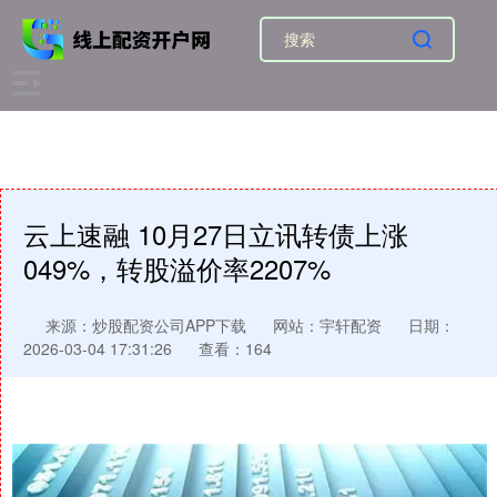
云上速融 10月27日立讯转债上涨
049%，转股溢价率2207%
来源：炒股配资公司APP下载
网站：宇轩配资
日期：
2026-03-04 17:31:26
查看：164