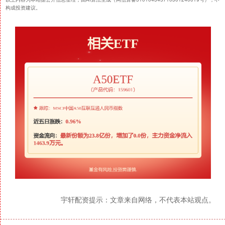
构成投资建议。
宇轩配资提示：文章来自网络，不代表本站观点。