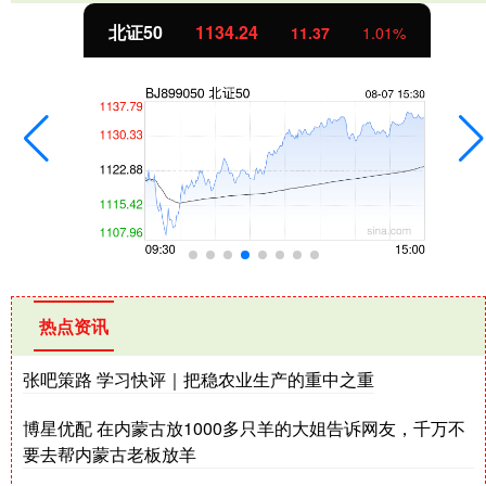
北证50
1134.24
11.37
1.01%
热点资讯
张吧策路 学习快评｜把稳农业生产的重中之重
博星优配 在内蒙古放1000多只羊的大姐告诉网友，千万不
要去帮内蒙古老板放羊