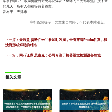
军事行动？中东局势能否避免再次爆发？全球的目光都聚焦在接下来
的几天，所有人都在等待着答案。
发布于：天津市
宇轩配资提示：文章来自网络，不代表本站观点。
上一篇：
天通盈 贾玲在米兰参加时装周，全身穿着Prada名牌，和
沈腾形成鲜明的对比
下一篇：
同花证券 思泰克：公司专注于机器视觉检测设备领域
相关文章