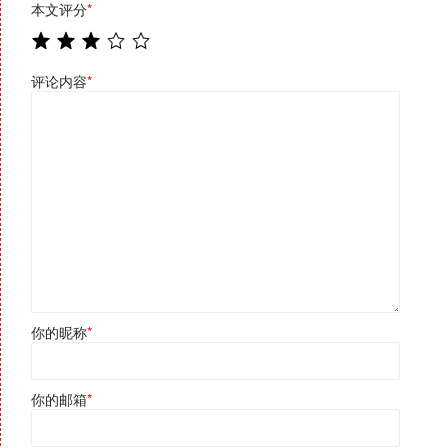
本文评分
*
评论内容
*
你的昵称
*
你的邮箱
*