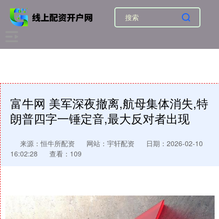
富牛网 美军深夜撤离,航母集体消失,特
朗普四字一锤定音,最大反对者出现
来源：恒牛所配资
网站：宇轩配资
日期：2026-02-10
16:02:28
查看：109