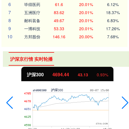
6
毕得医药
61.6
20.01%
6.12%
7
五洲医疗
83.62
20.01%
18.37%
8
耐科装备
49.67
20.01%
6.83%
9
一博科技
53.33
20.01%
17.26%
10
方邦股份
146.16
20.00%
7.68%
沪深京行情 实时轮播
沪深300
4694.44
43.13
0.93%