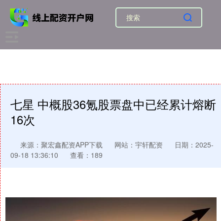
七星 中概股36氪股票盘中已经累计熔断
16次
来源：聚宏鑫配资APP下载
网站：宇轩配资
日期：2025-
09-18 13:36:10
查看：189