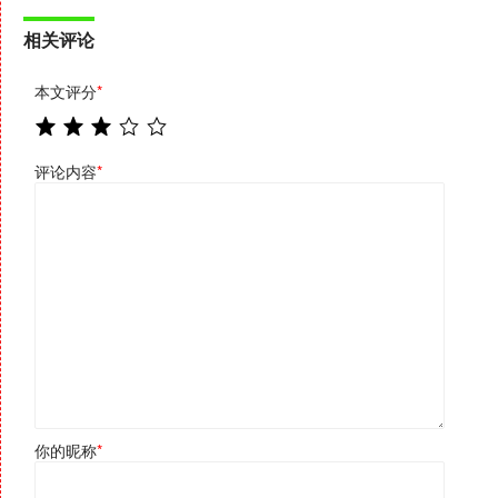
相关评论
本文评分
*
评论内容
*
你的昵称
*