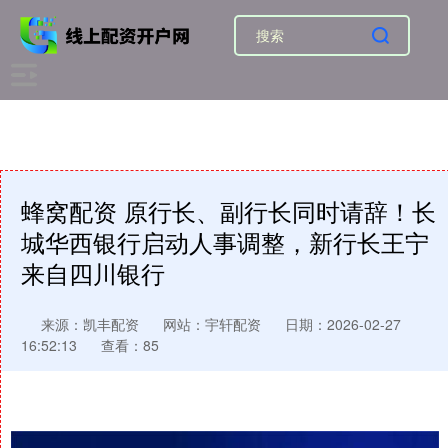
蜂窝配资 原行长、副行长同时请辞！长
城华西银行启动人事调整，新行长王宁
来自四川银行
来源：凯丰配资
网站：宇轩配资
日期：2026-02-27
16:52:13
查看：85