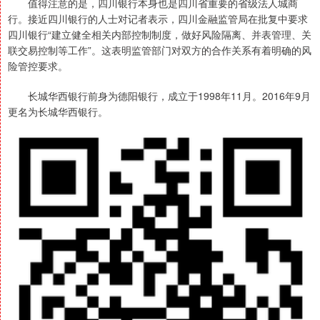
值得注意的是，四川银行本身也是四川省重要的省级法人城商
行。接近四川银行的人士对记者表示，四川金融监管局在批复中要求
四川银行“建立健全相关内部控制制度，做好风险隔离、并表管理、关
联交易控制等工作”。这表明监管部门对双方的合作关系有着明确的风
险管控要求。
长城华西银行前身为德阳银行，成立于1998年11月。2016年9月
更名为长城华西银行。