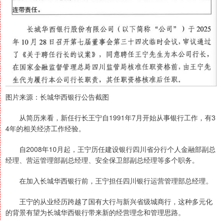
图片来源：长城华西银行公告截图
从简历来看，新任行长王宁自1991年7月开始从事银行工作，有3
4年的相关经济工作经验。
自2008年10月起，王宁历任建设银行四川省分行个人金融部副总
经理、营运管理部副总经理、安全保卫部副总经理等多个职务。
在加入长城华西银行前，王宁担任四川银行运营管理部总经理。
王宁的从业经历跨越了国有大行与新兴省级城商行，这种多元化
的背景有望为长城华西银行带来新的经营理念和管理思路。