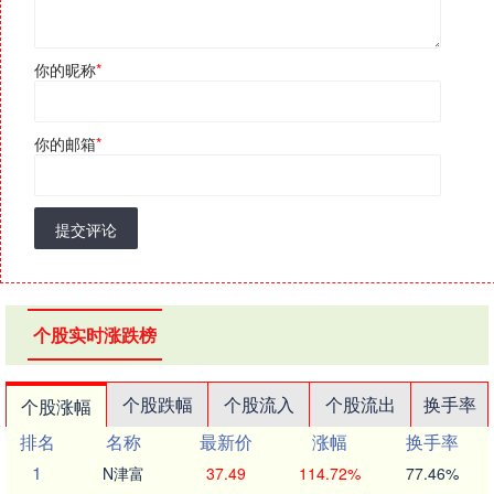
你的昵称
*
你的邮箱
*
提交评论
个股实时涨跌榜
个股跌幅
个股流入
个股流出
换手率
个股涨幅
排名
名称
最新价
涨幅
换手率
1
N津富
37.49
114.72%
77.46%