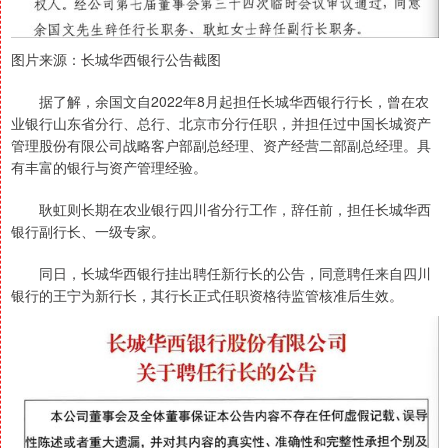
图片来源：长城华西银行公告截图
据了解，余国文自2022年8月起担任长城华西银行行长，曾在农
业银行山东省分行、总行、北京市分行任职，并担任过中国长城资产
管理股份有限公司战略客户部副总经理、资产经营二部副总经理。具
有丰富的银行与资产管理经验。
耿虹则长期在农业银行四川省分行工作，辞任前，担任长城华西
银行副行长、一级专家。
同日，长城华西银行挂出聘任新行长的公告，同意聘任来自四川
银行的王宁为新行长，其行长正式任职资格待监管核准后生效。