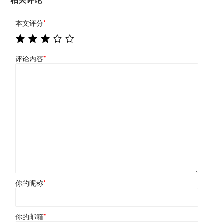
本文评分
*
评论内容
*
你的昵称
*
你的邮箱
*