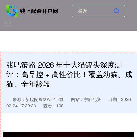
张吧策路 2026 年十大猫罐头深度测
评：高品控 + 高性价比！覆盖幼猫、成
猫、全年龄段
来源：新股配资网APP下载
网站：宇轩配资
日期：2026-
02-24 17:39:33
查看：198