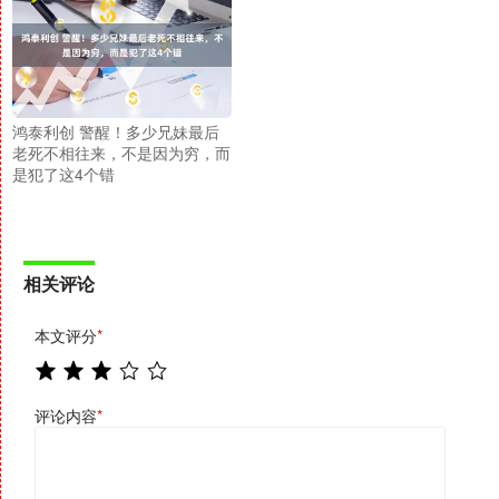
鸿泰利创 警醒！多少兄妹最后
老死不相往来，不是因为穷，而
是犯了这4个错
相关评论
本文评分
*
评论内容
*