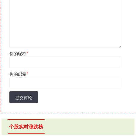
你的昵称
*
你的邮箱
*
提交评论
个股实时涨跌榜