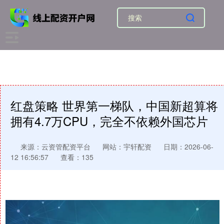
红盘策略 世界第一梯队，中国新超算将
拥有4.7万CPU，完全不依赖外国芯片
来源：云资管配资平台
网站：宇轩配资
日期：2026-06-
12 16:56:57
查看：135