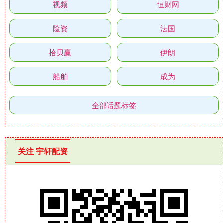
视频
恒财网
险资
法国
拾贝赢
伊朗
船舶
成为
全部话题标签
关注 宇轩配资