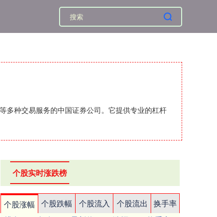
汇等多种交易服务的中国证券公司。它提供专业的杠杆
个股实时涨跌榜
个股跌幅
个股流入
个股流出
换手率
个股涨幅