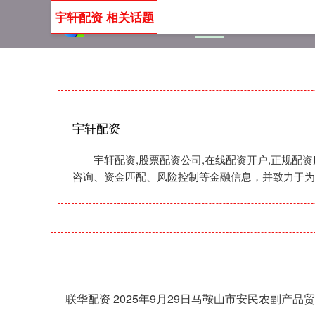
宇轩配资 相关话题
首页
宇轩配资
股票配
宇轩配资
宇轩配资,股票配资公司,在线配资开户,正规
咨询、资金匹配、风险控制等金融信息，并致力于为
联华配资 2025年9月29日马鞍山市安民农副产