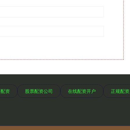
轩配资
股票配资公司
在线配资开户
正规配资