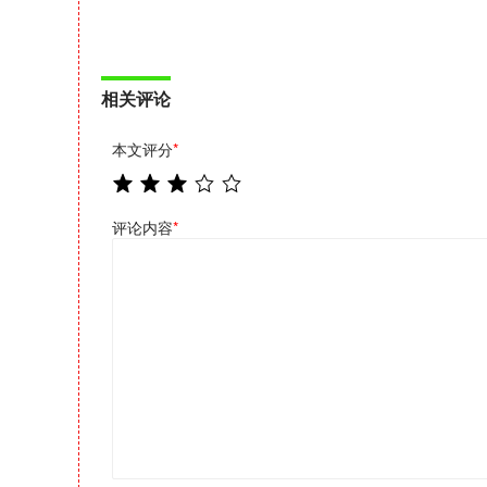
相关评论
本文评分
*
评论内容
*