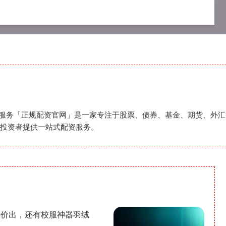
资公司
在线配资开户
正规配资服务
配资服务「正规配资官网」是一家专注于股票、债券、基金、期货、外
投资者提供一站式配资服务。
特价出，还有校服神器羽绒