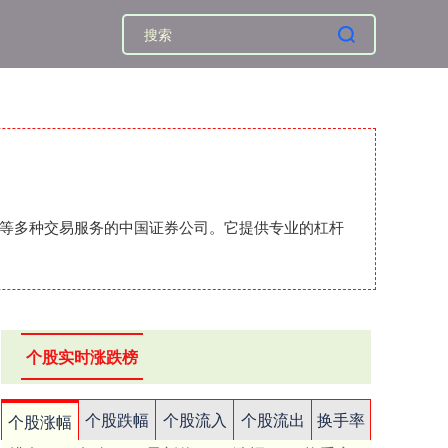
汇等多种交易服务的中国证券公司。它提供专业的杠杆
个股实时涨跌榜
个股跌幅
个股流入
个股流出
换手率
个股涨幅